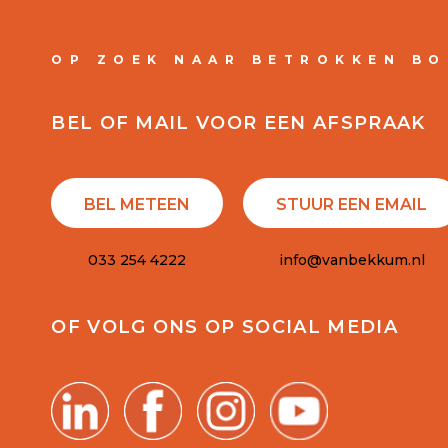
OP ZOEK NAAR BETROKKEN B
BEL OF MAIL VOOR EEN AFSPRAAK
BEL METEEN
STUUR EEN EMAIL
033 254 4222
info@vanbekkum.nl
OF VOLG ONS OP SOCIAL MEDIA