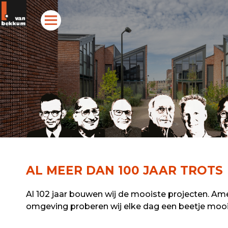
AL MEER DAN 100 JAAR TROTS
Al 102 jaar bouwen wij de mooiste projecten. Am
omgeving proberen wij elke dag een beetje mooi