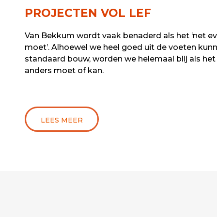
PROJECTEN VOL LEF
Van Bekkum wordt vaak benaderd als het ‘net e
moet’. Alhoewel we heel goed uit de voeten kun
standaard bouw, worden we helemaal blij als het
anders moet of kan.
LEES MEER