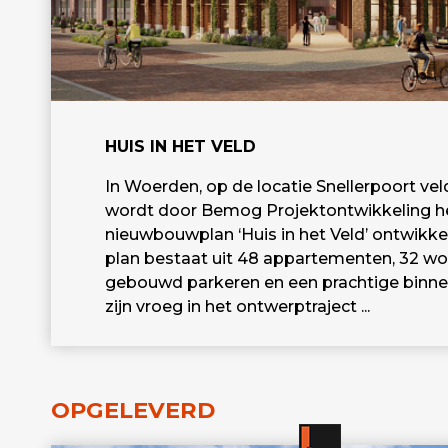
HUIS IN HET VELD
In Woerden, op de locatie Snellerpoort vel
wordt door Bemog Projektontwikkeling h
nieuwbouwplan ‘Huis in het Veld’ ontwikke
plan bestaat uit 48 appartementen, 32 wo
gebouwd parkeren en een prachtige binnen
zijn vroeg in het ontwerptraject ...
OPGELEVERD