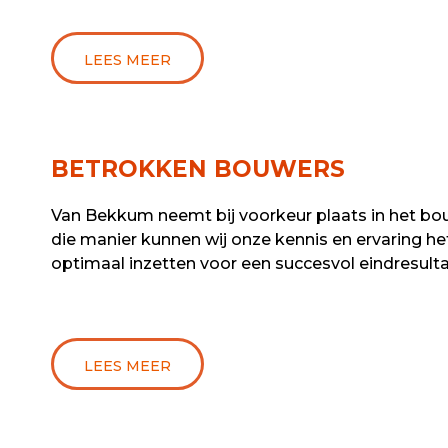
LEES MEER
BETROKKEN BOUWERS
Van Bekkum neemt bij voorkeur plaats in het b
die manier kunnen wij onze kennis en ervaring h
optimaal inzetten voor een succesvol eindresulta
LEES MEER