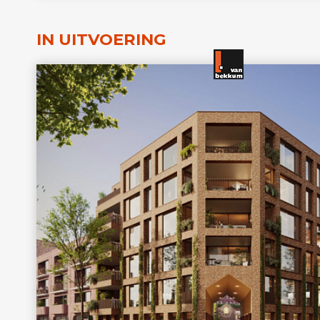
IN UITVOERING