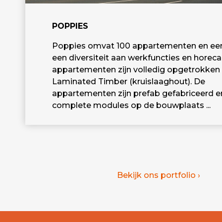
POPPIES
Poppies omvat 100 appartementen en een
een diversiteit aan werkfuncties en horeca
appartementen zijn volledig opgetrokken 
Laminated Timber (kruislaaghout). De
appartementen zijn prefab gefabriceerd e
complete modules op de bouwplaats ...
Bekijk ons portfolio ›