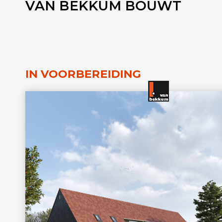
VAN BEKKUM BOUWT
IN VOORBEREIDING