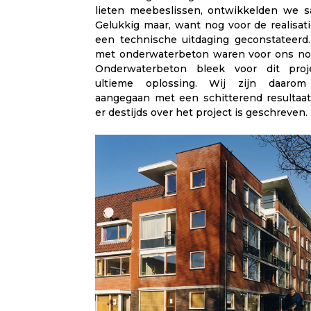
lieten meebeslissen, ontwikkelden we s
Gelukkig maar, want nog voor de realisat
een technische uitdaging geconstateerd
met onderwaterbeton waren voor ons nog
Onderwaterbeton bleek voor dit proj
ultieme oplossing. Wij zijn daarom
aangegaan met een schitterend resultaa
er destijds over het project is geschreven.