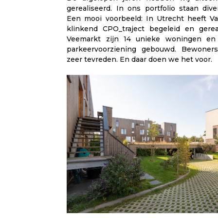
gerealiseerd. In ons portfolio staan dive
Een mooi voorbeeld: In Utrecht heeft 
klinkend CPO_traject begeleid en gerea
Veemarkt zijn 14 unieke woningen en
parkeervoorziening gebouwd. Bewoner
zeer tevreden. En daar doen we het voor.