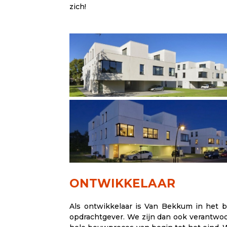
zich!
ONTWIKKELAAR
Als ontwikkelaar is Van Bekkum in het 
opdrachtgever. We zijn dan ook verantwoo